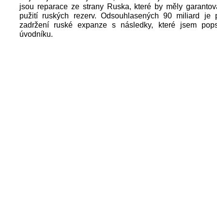
jsou reparace ze strany Ruska, které by měly garantov
pužití ruských rezerv. Odsouhlasených 90 miliard je 
zadržení ruské expanze s následky, které jsem pop
úvodníku.