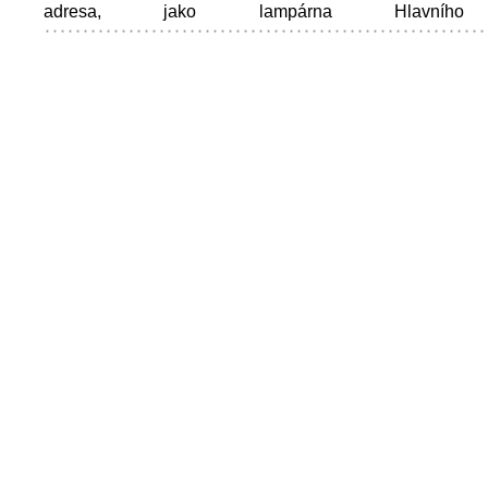
adresa, jako lampárna Hlavního 