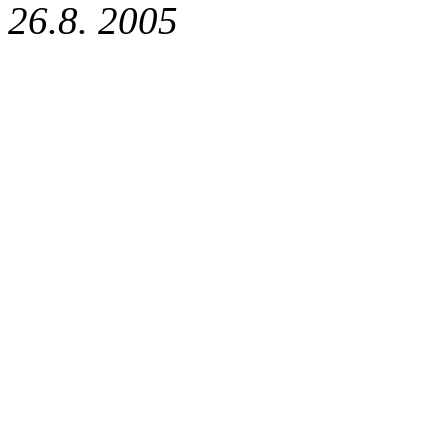
26.8. 2005