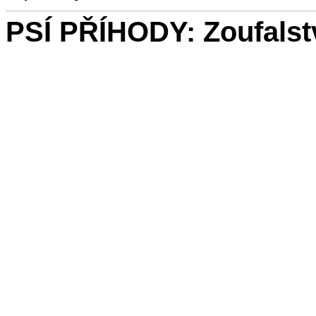
PSÍ PŘÍHODY: Zoufalst