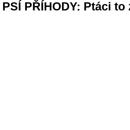
PSÍ PŘÍHODY: Ptáci to 